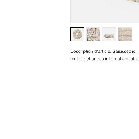
Description d'article. Saisissez ici le
matière et autres informations utile